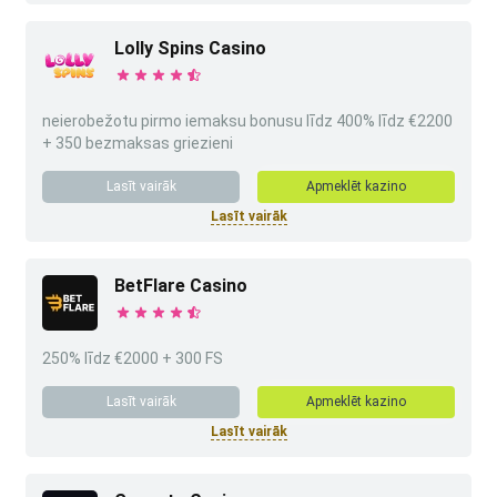
Lolly Spins Casino
neierobežotu pirmo iemaksu bonusu līdz 400% līdz €2200
+ 350 bezmaksas griezieni
Lasīt vairāk
Apmeklēt kazino
Lasīt vairāk
BetFlare Casino
250% līdz €2000 + 300 FS
Lasīt vairāk
Apmeklēt kazino
Lasīt vairāk