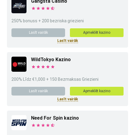
Gangsta Casino
250% bonuss + 200 bezriska griezieni
Lasīt vairāk
Apmeklēt kazino
Lasīt vairāk
WildTokyo Kazino
200% Līdz €1,000 + 150 Bezmaksas Griezieni
Lasīt vairāk
Apmeklēt kazino
Lasīt vairāk
Need For Spin kazino