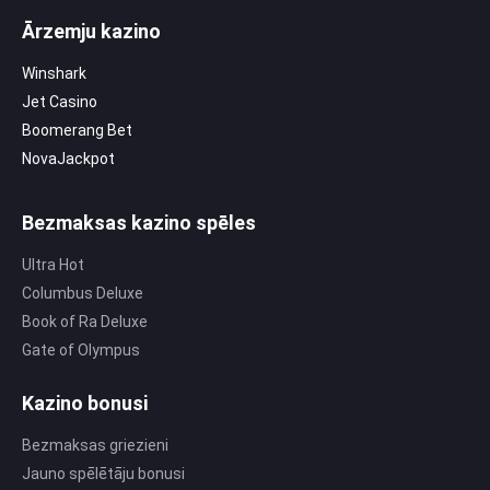
Ārzemju kazino
Winshark
Jet Casino
Boomerang Bet
NovaJackpot
Bezmaksas kazino spēles
Ultra Hot
Columbus Deluxe
Book of Ra Deluxe
Gate of Olympus
Kazino bonusi
Bezmaksas griezieni
Jauno spēlētāju bonusi