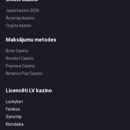
Jauni kazino 2026
Ārzemju kazino
Crypto kazino
Maksājumu metodes
Brite Casino
Revolut Casino
Paysera Casino
Binance Pay Casino
Licencēti LV kazino
Luckybet
Fenikss
Synottip
Klondaika