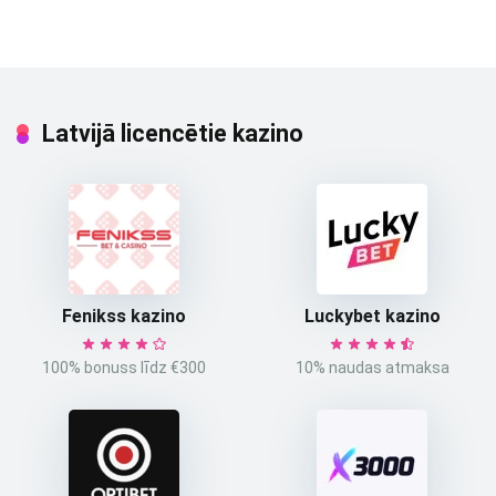
Latvijā licencētie kazino
Fenikss kazino
Luckybet kazino
100% bonuss līdz €300
10% naudas atmaksa