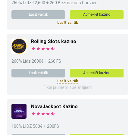
260% Līdz €2,600 + 260 Bezmaksas Griezieni
Lasīt vairāk
Apmeklēt kazino
Lasīt vairāk
Rolling Slots kazino
260% Lídz 2600€ + 260 FS
Lasīt vairāk
Apmeklēt kazino
Lasīt vairāk
Tikai jauniem spēlētājiem
NovaJackpot Kazino
100% LĪDZ 500€ + 200FS