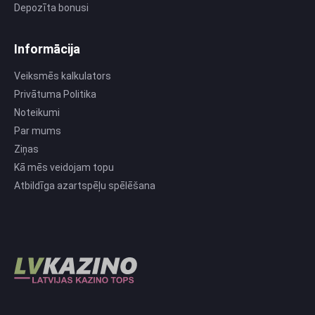
Depozīta bonusi
Informācija
Veiksmēs kalkulators
Privātuma Politika
Noteikumi
Par mums
Ziņas
Kā mēs veidojam topu
Atbildīga azartspēļu spēlēšana