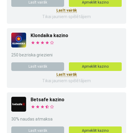
Lasīt vairāk
Apmeklēt kazino
Lasīt vairāk
Tikai jauniem spēlētājiem
Klondaika kazino
250 bezriska griezieni
Lasīt vairāk
Apmeklēt kazino
Lasīt vairāk
Tikai jauniem spēlētājiem
Betsafe kazino
30% naudas atmaksa
Lasīt vairāk
Apmeklēt kazino