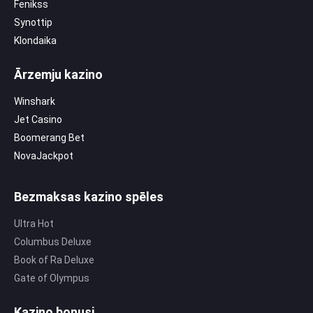
Fenikss
Synottip
Klondaika
Ārzemju kazino
Winshark
Jet Casino
Boomerang Bet
NovaJackpot
Bezmaksas kazino spēles
Ultra Hot
Columbus Deluxe
Book of Ra Deluxe
Gate of Olympus
Kazino bonusi