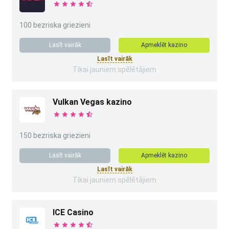
100 bezriska griezieni
Lasīt vairāk
Apmeklēt kazino
Lasīt vairāk
Tikai jauniem spēlētājiem
Vulkan Vegas kazino
150 bezriska griezieni
Lasīt vairāk
Apmeklēt kazino
Lasīt vairāk
Tikai jauniem spēlētājiem
ICE Casino