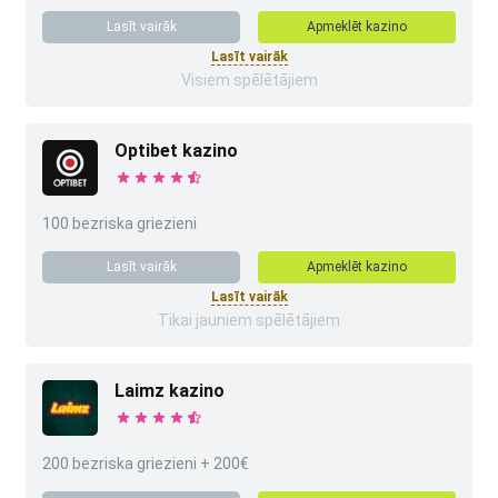
Lasīt vairāk
Apmeklēt kazino
Lasīt vairāk
Visiem spēlētājiem
Optibet kazino
100 bezriska griezieni
Lasīt vairāk
Apmeklēt kazino
Lasīt vairāk
Tikai jauniem spēlētājiem
Laimz kazino
200 bezriska griezieni + 200€