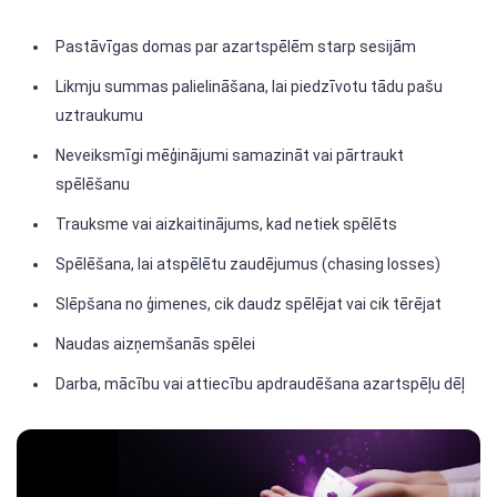
Pastāvīgas domas par azartspēlēm starp sesijām
Likmju summas palielināšana, lai piedzīvotu tādu pašu
uztraukumu
Neveiksmīgi mēģinājumi samazināt vai pārtraukt
spēlēšanu
Trauksme vai aizkaitinājums, kad netiek spēlēts
Spēlēšana, lai atspēlētu zaudējumus (chasing losses)
Slēpšana no ģimenes, cik daudz spēlējat vai cik tērējat
Naudas aizņemšanās spēlei
Darba, mācību vai attiecību apdraudēšana azartspēļu dēļ