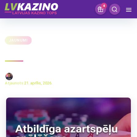
4
LV Kazino
»
Ziņas
»
Atbildīga azartspēļu spēlēšana
JAUNUMI
Atbildīga azartspēļu spēlēšana
by
Ivars Jaunzemis
8. novembris, 2022.
10 min. lasīšana
Atjaunots:
21. aprīlis, 2026.