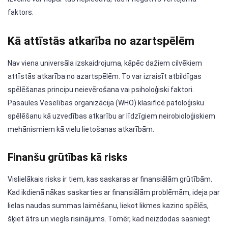
faktors.
Kā attīstās atkarība no azartspēlēm
Nav viena universāla izskaidrojuma, kāpēc dažiem cilvēkiem
attīstās atkarība no azartspēlēm. To var izraisīt atbildīgas
spēlēšanas principu neievērošana vai psiholoģiski faktori.
Pasaules Veselības organizācija (WHO) klasificē patoloģisku
spēlēšanu kā uzvedības atkarību ar līdzīgiem neirobioloģiskiem
mehānismiem kā vielu lietošanas atkarībām.
Finanšu grūtības kā risks
Vislielākais risks ir tiem, kas saskaras ar finansiālām grūtībām.
Kad ikdienā nākas saskarties ar finansiālām problēmām, ideja par
lielas naudas summas laimēšanu, liekot likmes kazino spēlēs,
šķiet ātrs un viegls risinājums. Tomēr, kad neizdodas sasniegt