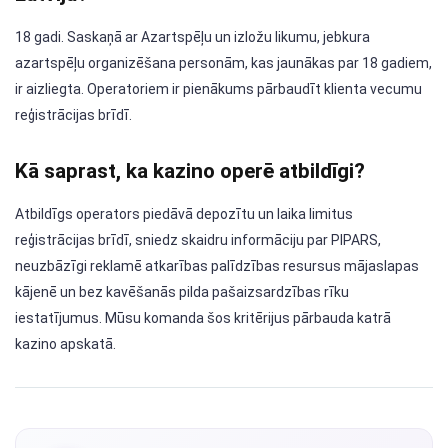
18 gadi. Saskaņā ar Azartspēļu un izložu likumu, jebkura
azartspēļu organizēšana personām, kas jaunākas par 18 gadiem,
ir aizliegta. Operatoriem ir pienākums pārbaudīt klienta vecumu
reģistrācijas brīdī.
Kā saprast, ka kazino operē atbildīgi?
Atbildīgs operators piedāvā depozītu un laika limitus
reģistrācijas brīdī, sniedz skaidru informāciju par PIPARS,
neuzbāzīgi reklamē atkarības palīdzības resursus mājaslapas
kājenē un bez kavēšanās pilda pašaizsardzības rīku
iestatījumus. Mūsu komanda šos kritērijus pārbauda katrā
kazino apskatā.