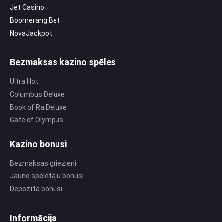
Jet Casino
Boomerang Bet
NovaJackpot
Bezmaksas kazino spēles
Ultra Hot
Columbus Deluxe
Book of Ra Deluxe
Gate of Olympus
Kazino bonusi
Bezmaksas griezieni
Jauno spēlētāju bonusi
Depozīta bonusi
Informācija