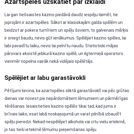
Azartspēles uzskatiet par izklaidi
Lai gan tiešsaistes kazino piedāvā daudz iespēju laimēt, tie
joprojām ir azartspēles. Sākot ar klasiskajām galda spēlēm un
beidzot ar pokera turnīriem un spēļu šoviem, to galvenais mērķis
ir sniegt baudu, nevis gūt ienākumus. Spēlējiet kazino spēles, lai
labi pavadītu laiku, nevis lai pelnītu naudu. Statistiski mājas
pārsvars eksistē jebkurā kazino spēlē, un ilgtermiņā operators
vienmēr nopelna vairāk nekā vidējais spēlētājs.
Spēlējiet ar labu garastāvokli
Pētījumi liecina, ka azartspēles sliktā garastāvoklī vai pēc grūtas
dienas var novest pie nepārdomātiem lēmumiem un pārmērīgas
tērēšanas. Iesaistieties kazino spēlēs tikai tad, kad jums ir
brīvais laiks, esat labā noskaņojumā un varat pilnībā izbaudīt
spēļu pieredzi. Nekad nespēlējiet alkohola vai citu vielu ietekmē,
jo tas tieši ietekmē lēmumu pieņemšanas spēju.