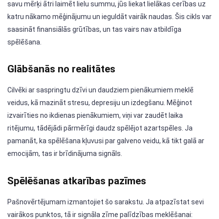
savu mērķi ātri laimēt lielu summu, jūs liekat lielākas cerības uz
katru nākamo mēģinājumu un ieguldāt vairāk naudas. Šis cikls var
saasināt finansiālās grūtības, un tas vairs nav atbildīga
spēlēšana.
Glābšanās no realitātes
Cilvēki ar saspringtu dzīvi un daudziem pienākumiem meklē
veidus, kā mazināt stresu, depresiju un izdegšanu. Mēģinot
izvairīties no ikdienas pienākumiem, viņi var zaudēt laika
ritējumu, tādējādi pārmērīgi daudz spēlējot azartspēles. Ja
pamanāt, ka spēlēšana kļuvusi par galveno veidu, kā tikt galā ar
emocijām, tas ir brīdinājuma signāls.
Spēlēšanas atkarības pazīmes
Pašnovērtējumam izmantojiet šo sarakstu. Ja atpazīstat sevi
vairākos punktos, tā ir signāla zīme palīdzības meklēšanai: