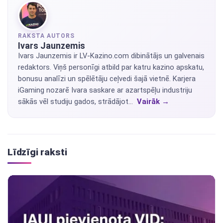
RAKSTA AUTORS
Ivars Jaunzemis
Ivars Jaunzemis ir LV-Kazino.com dibinātājs un galvenais
redaktors. Viņš personīgi atbild par katru kazino apskatu,
bonusu analīzi un spēlētāju ceļvedi šajā vietnē. Karjera
iGaming nozarē Ivara saskare ar azartspēļu industriju
sākās vēl studiju gados, strādājot…
Vairāk →
Līdzīgi raksti