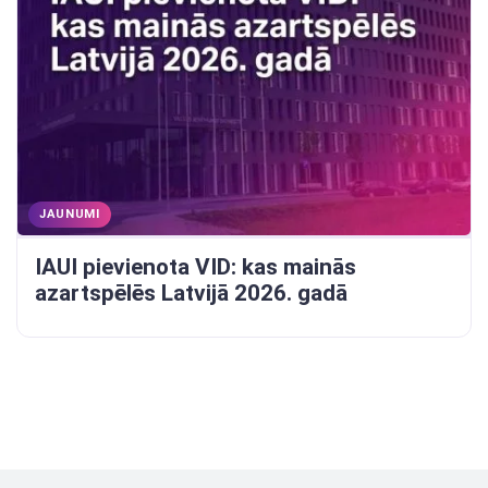
JAUNUMI
IAUI pievienota VID: kas mainās
azartspēlēs Latvijā 2026. gadā