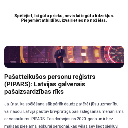
Spēlējiet, lai gūtu prieku, nevis lai iegūtu līdzekļus.
Pieņemiet atbildību, izvairieties no nožēlas.
Pašatteikušos personu reģistrs
(PIPARS): Latvijas galvenais
pašaizsardzības rīks
Ja jūtat, ka spēlēšana sāk pārāk daudz patērēt jūsu uzmanību
vai naudu, Latvijā pastāv brīvprātīgs pašizslēgšanās mehānisms
ar nosaukumu PIPARS. Tas darbojas no 2020. gada un ir bez
maksas pieejams jebkurai personai, kas vēlas sev liegt piekļuvi