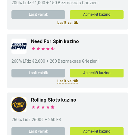
200% Līdz €1,000 + 150 Bezmaksas Griezieni
Lasīt vairāk
Apmeklēt kazino
Lasīt vairāk
Need For Spin kazino
260% Līdz €2,600 + 260 Bezmaksas Griezieni
Lasīt vairāk
Apmeklēt kazino
Lasīt vairāk
Rolling Slots kazino
260% Lídz 2600€ + 260 FS
Lasīt vairāk
Apmeklēt kazino