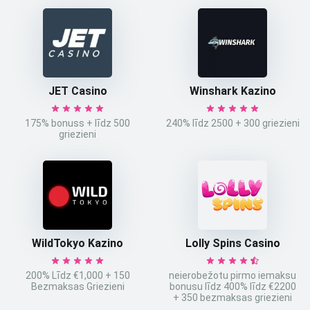
JET Casino
Winshark Kazino
175% bonuss + līdz 500
240% līdz 2500 + 300 griezieni
griezieni
WildTokyo Kazino
Lolly Spins Casino
200% Līdz €1,000 + 150
neierobežotu pirmo iemaksu
Bezmaksas Griezieni
bonusu līdz 400% līdz €2200
+ 350 bezmaksas griezieni