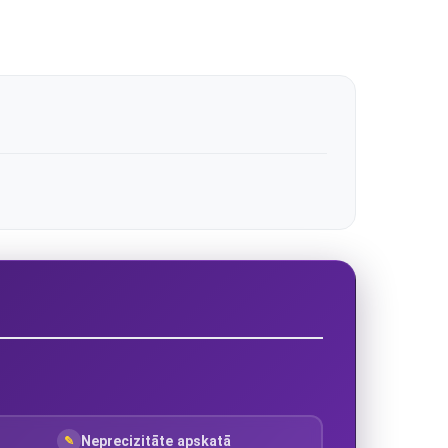
Neprecizitāte apskatā
✎