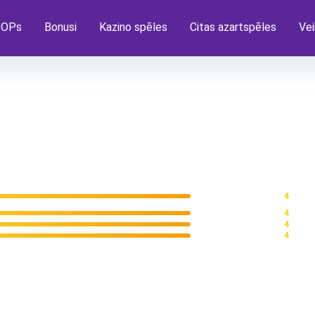
TOPs
Bonusi
Kazino spēles
Citas azartspēles
Vei
ats
as un metodoloģija
4
4
4
4
PROGRAMMATŪRA
bile, Smart TV, Tablet
4ThePlayer, Amusnet, BF Games,
Electric Elephant +20