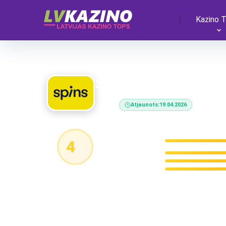
Kazino 
LV Kazino
»
Jauni kazino
»
Spins kazino
Spins kazino apsk
2022
Atjaunots:
19.04.2026
Komisij
Uzticība un
4
godīgums
/5
Piegādātāji
Vērtējumi
Bonusi
KOPĒJAIS
Klientu atbalsts
VĒRTĒJUMS
OPERATORS
IERĪCES
SIA BALTENT
Desktop, Mo