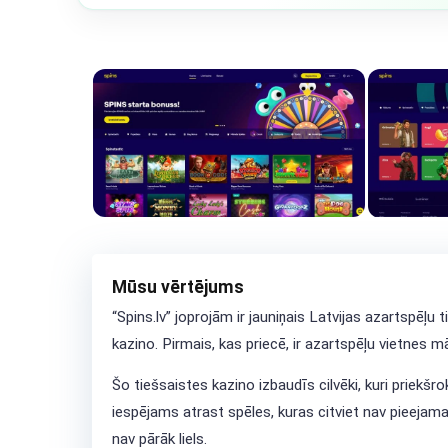
Mūsu vērtējums
“Spins.lv” joprojām ir jauniņais Latvijas azartspēļu
kazino. Pirmais, kas priecē, ir azartspēļu vietnes māj
Šo tiešsaistes kazino izbaudīs cilvēki, kuri priekšr
iespējams atrast spēles, kuras citviet nav pieeja
nav pārāk liels.