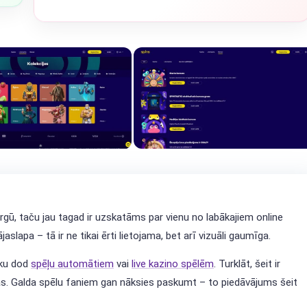
 tirgū, taču jau tagad ir uzskatāms par vienu no labākajiem online
aslapa – tā ir ne tikai ērti lietojama, bet arī vizuāli gaumīga.
oku dod
spēļu automātiem
vai
live kazino spēlēm
. Turklāt, šeit ir
mas. Galda spēlu faniem gan nāksies paskumt – to piedāvājums šeit