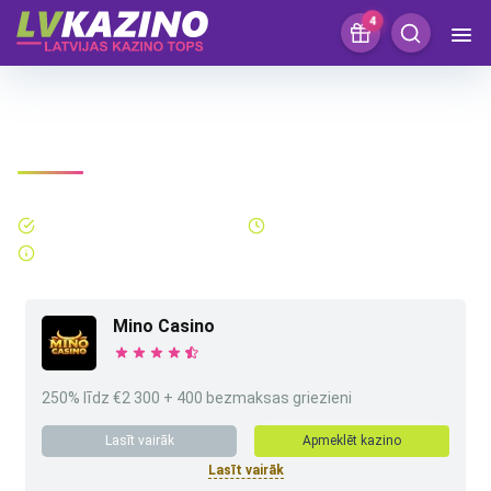
4
LV Kazino
»
Greentube
Greentube izstrādātājs
Ekspertu pārbaudīti
Atjaunots:
08/2026
Komisijas un metodoloģija
Mino Casino
250% līdz €2 300 + 400 bezmaksas griezieni
Lasīt vairāk
Apmeklēt kazino
Lasīt vairāk