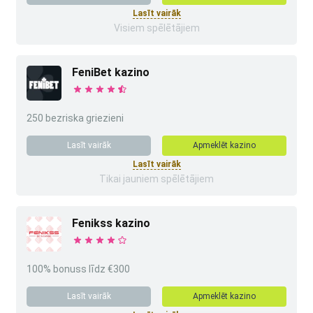
Lasīt vairāk
Visiem spēlētājiem
FeniBet kazino
250 bezriska griezieni
Lasīt vairāk
Apmeklēt kazino
Lasīt vairāk
Tikai jauniem spēlētājiem
Fenikss kazino
100% bonuss līdz €300
Lasīt vairāk
Apmeklēt kazino