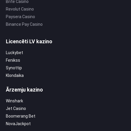
Brite Casino
Revolut Casino
Paysera Casino
Binance Pay Casino
Licencēti LV kazino
Luckybet
Fenikss
Synottip
Klondaika
Ārzemju kazino
Winshark
Jet Casino
Boomerang Bet
NovaJackpot