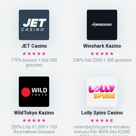
JET Casino
Winshark Kazino
175% bonuss + līdz 500
240% līdz 2500 + 300 griezieni
griezieni
WildTokyo Kazino
Lolly Spins Casino
200% Līdz €1,000 + 150
neierobežotu pirmo iemaksu
Bezmaksas Griezieni
bonusu līdz 400% līdz €2200