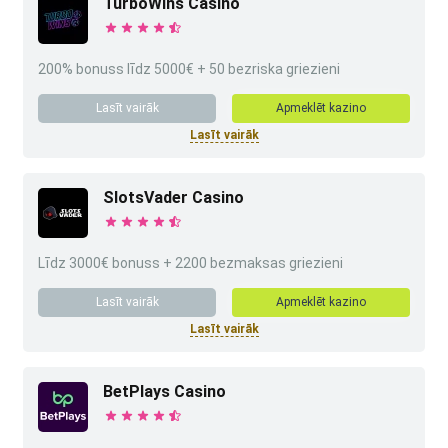
TurboWins Casino
200% bonuss līdz 5000€ + 50 bezriska griezieni
Lasīt vairāk
Apmeklēt kazino
Lasīt vairāk
SlotsVader Casino
Līdz 3000€ bonuss + 2200 bezmaksas griezieni
Lasīt vairāk
Apmeklēt kazino
Lasīt vairāk
BetPlays Casino