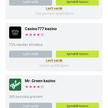
Lasīt vairāk
Apmeklēt kazino
Lasīt vairāk
Tikai jauniem spēlētājiem
Casino777 kazino
15% naudas atmaksa
Lasīt vairāk
Apmeklēt kazino
Lasīt vairāk
Visiem spēlētājiem
Mr. Green kazino
365 bezriska griezieni
Lasīt vairāk
Apmeklēt kazino