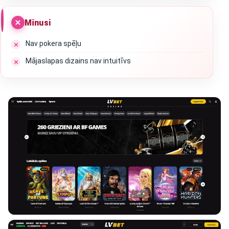
Mīnusi
Nav pokera spēļu
Mājaslapas dizains nav intuitīvs