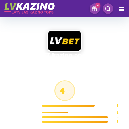
4
LV Kazino
»
Jauni kazino
»
LV BET kazino
LV BET kazino apskats
LATVIJAS LICENZIJA
2020
Komisijas un metodoloģija
Vērtējumi
4
KOPĒJAIS
/5
VĒRTĒJUMS
Uzticība un
4
godīgums
2
Piegādātāji
5
Bonusi
5
Klientu atbalsts