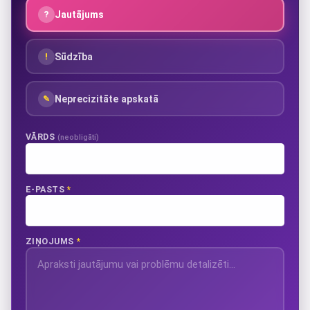
Jautājums
?
Sūdzība
!
Neprecizitāte apskatā
✎
VĀRDS
(neobligāti)
E-PASTS
*
ZIŅOJUMS
*