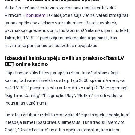
Ar ko šis tiešsaistes kazino izceļas savu konkurentu vidū?
Pirmkārt –
bonusiem
. Izklaidējoties šajā vietnē, varēsi izmēģināt
jaunas spēles bez liekiem satraukumiem. Baudi cashback,
bezmaksas griezienus un citus labumus! Vēlamies īpaši uzteikt
faktu, ka “LV BET” piedāvājumi tiek regulāri atjaunināti, kas
nozīmē, ka par garlaicību sūdzēties nevajadzēs.
Izbaudiet lielisku spēļu izvēli un priekšrocības LV
BET online kazino
Tāpat nevar sūkstīties par spēļu izlasi. Ja reģistrēsies šajā
kazino, tad varēsi izvēlēties starp teju 2000 spēlēm. Vareni, vai
ne? “LV BET” pieejami spēļu automāti, ko radījuši “Microgaming”,
“Big Time Gaming”, “Pragmatic Play”, “NetEnt” un citi vadošie
industrijas uzņēmumi.
Lietotāju ērtībai ir izdalīta atsevišķa džekpota spēļu sadaļa, kurā
ir iespēja laimēt īpaši prāvus laimestus. Tur atradīsi “Mercy of
Gods”, “Divine Fortune” un citus spēļu automātus, kas ir labi