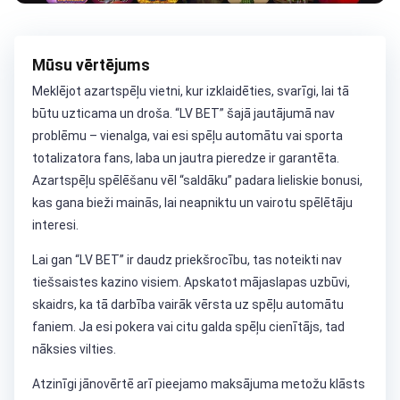
Mūsu vērtējums
Meklējot azartspēļu vietni, kur izklaidēties, svarīgi, lai tā
būtu uzticama un droša. “LV BET” šajā jautājumā nav
problēmu – vienalga, vai esi spēļu automātu vai sporta
totalizatora fans, laba un jautra pieredze ir garantēta.
Azartspēļu spēlēšanu vēl “saldāku” padara lieliskie bonusi,
kas gana bieži mainās, lai neapniktu un vairotu spēlētāju
interesi.
Lai gan “LV BET” ir daudz priekšrocību, tas noteikti nav
tiešsaistes kazino visiem. Apskatot mājaslapas uzbūvi,
skaidrs, ka tā darbība vairāk vērsta uz spēļu automātu
faniem. Ja esi pokera vai citu galda spēļu cienītājs, tad
nāksies vilties.
Atzinīgi jānovērtē arī pieejamo maksājuma metožu klāsts