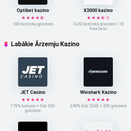
Optibet kazino
X3000 kazino
100 bezriska griezieni
7x20 bezriska griezieni / 10
free bets
Labākie Ārzemju Kazino
JET Casino
Winshark Kazino
175% bonuss + līdz 500
240% līdz 2500 + 300 griezieni
griezieni