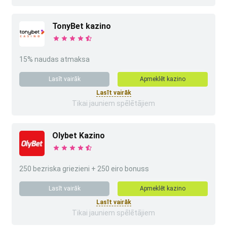
TonyBet kazino
15% naudas atmaksa
Lasīt vairāk
Apmeklēt kazino
Lasīt vairāk
Tikai jauniem spēlētājiem
Olybet Kazino
250 bezriska griezieni + 250 eiro bonuss
Lasīt vairāk
Apmeklēt kazino
Lasīt vairāk
Tikai jauniem spēlētājiem