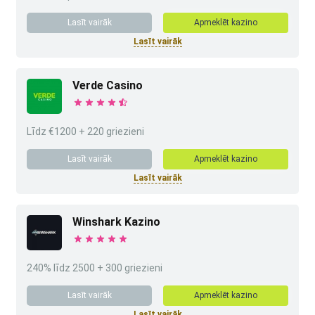
Lasīt vairāk
Apmeklēt kazino
Lasīt vairāk
Verde Casino
Līdz €1200 + 220 griezieni
Lasīt vairāk
Apmeklēt kazino
Lasīt vairāk
Winshark Kazino
240% līdz 2500 + 300 griezieni
Lasīt vairāk
Apmeklēt kazino
Lasīt vairāk