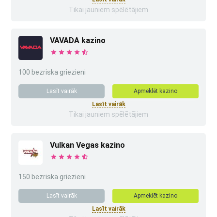
Tikai jauniem spēlētājiem
VAVADA kazino
100 bezriska griezieni
Lasīt vairāk
Apmeklēt kazino
Lasīt vairāk
Tikai jauniem spēlētājiem
Vulkan Vegas kazino
150 bezriska griezieni
Lasīt vairāk
Apmeklēt kazino
Lasīt vairāk