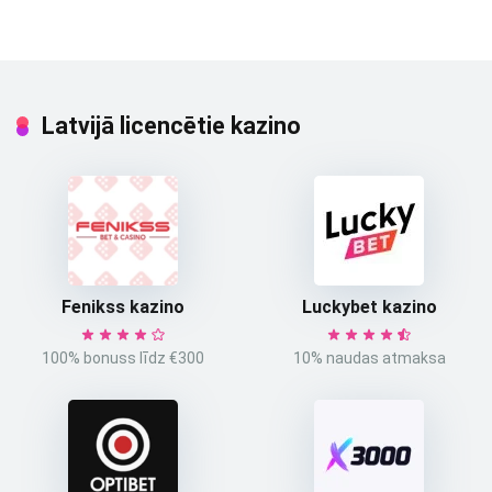
Latvijā licencētie kazino
Fenikss kazino
Luckybet kazino
100% bonuss līdz €300
10% naudas atmaksa