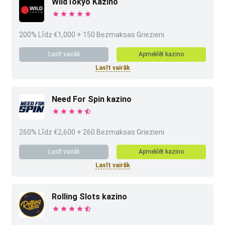
WildTokyo Kazino
200% Līdz €1,000 + 150 Bezmaksas Griezieni
Lasīt vairāk
Apmeklēt kazino
Lasīt vairāk
Need For Spin kazino
260% Līdz €2,600 + 260 Bezmaksas Griezieni
Lasīt vairāk
Apmeklēt kazino
Lasīt vairāk
Rolling Slots kazino