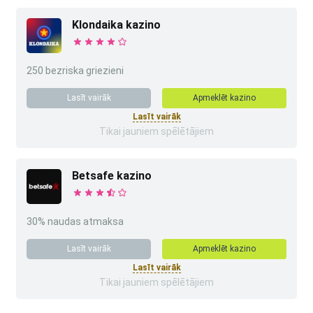
Klondaika kazino
250 bezriska griezieni
Lasīt vairāk
Apmeklēt kazino
Lasīt vairāk
Tikai jauniem spēlētājiem
Betsafe kazino
30% naudas atmaksa
Lasīt vairāk
Apmeklēt kazino
Lasīt vairāk
Tikai jauniem spēlētājiem