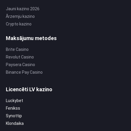
Jauni kazino 2026
Ārzemju kazino
Crypto kazino
Maksājumu metodes
Brite Casino
Revolut Casino
Paysera Casino
Binance Pay Casino
Licencēti LV kazino
Luckybet
Fenikss
Synottip
Klondaika