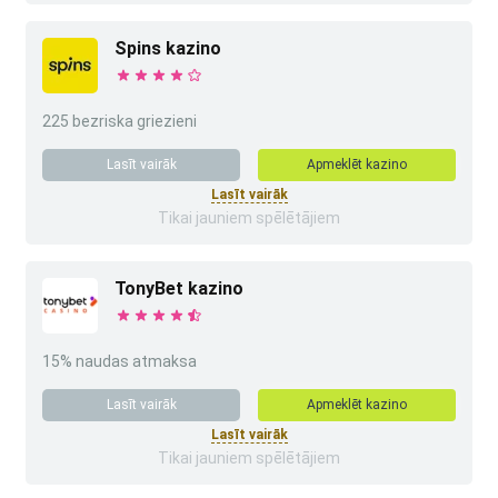
Spins kazino
225 bezriska griezieni
Lasīt vairāk
Apmeklēt kazino
Lasīt vairāk
Tikai jauniem spēlētājiem
TonyBet kazino
15% naudas atmaksa
Lasīt vairāk
Apmeklēt kazino
Lasīt vairāk
Tikai jauniem spēlētājiem