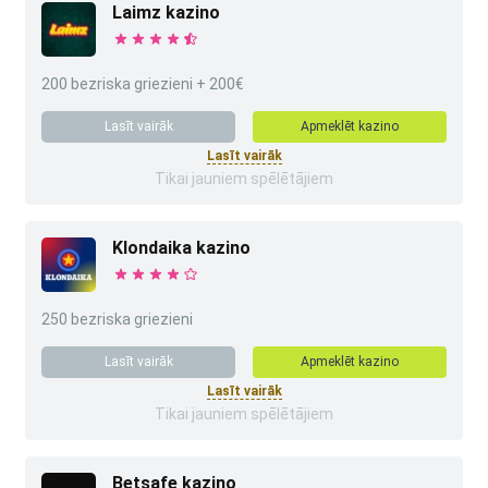
Laimz kazino
200 bezriska griezieni + 200€
Lasīt vairāk
Apmeklēt kazino
Lasīt vairāk
Tikai jauniem spēlētājiem
Klondaika kazino
250 bezriska griezieni
Lasīt vairāk
Apmeklēt kazino
Lasīt vairāk
Tikai jauniem spēlētājiem
Betsafe kazino