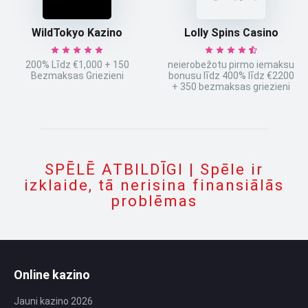
WildTokyo Kazino
Lolly Spins Casino
200% Līdz €1,000 + 150
neierobežotu pirmo iemaksu
Bezmaksas Griezieni
bonusu līdz 400% līdz €2200
+ 350 bezmaksas griezieni
SPĒLĒ ATBILDĪGI | Spēle ir
izklaide, tā nerisina finansiālās
problēmas
Online kazino
Jauni kazino 2026