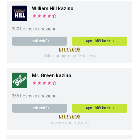
William Hill kazino
300 bezriska griezieni
Lasīt vairāk
Apmeklēt kazino
Lasīt vairāk
Tikai jauniem spēlētājiem
Mr. Green kazino
365 bezriska griezieni
Lasīt vairāk
Apmeklēt kazino
Lasīt vairāk
Visiem spēlētājiem