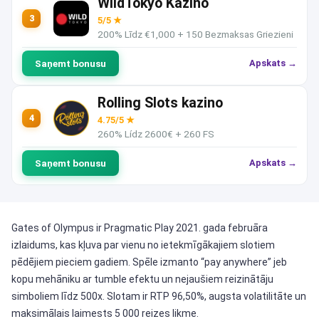
WildTokyo Kazino
3
5/5 ★
200% Līdz €1,000 + 150 Bezmaksas Griezieni
Saņemt bonusu
Apskats →
Rolling Slots kazino
4
4.75/5 ★
260% Lídz 2600€ + 260 FS
Saņemt bonusu
Apskats →
Gates of Olympus ir Pragmatic Play 2021. gada februāra
izlaidums, kas kļuva par vienu no ietekmīgākajiem slotiem
pēdējiem pieciem gadiem. Spēle izmanto “pay anywhere” jeb
kopu mehāniku ar tumble efektu un nejaušiem reizinātāju
simboliem līdz 500x. Slotam ir RTP 96,50%, augsta volatilitāte un
maksimālais laimests 5 000 reizes likme.