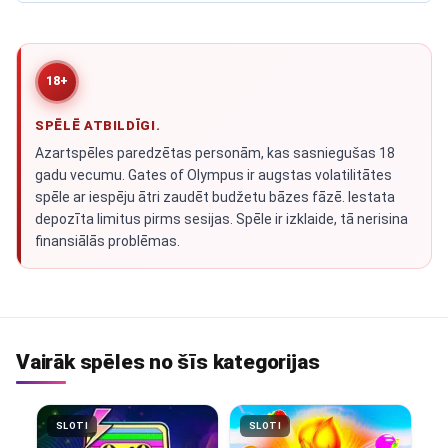
SPĒLĒ ATBILDĪGI.
Azartspēles paredzētas personām, kas sasniegušas 18
gadu vecumu. Gates of Olympus ir augstas volatilitātes
spēle ar iespēju ātri zaudēt budžetu bāzes fāzē. Iestata
depozīta limitus pirms sesijas. Spēle ir izklaide, tā nerisina
finansiālās problēmas.
Vairāk spēles no šīs kategorijas
SLOTI
SLOTI