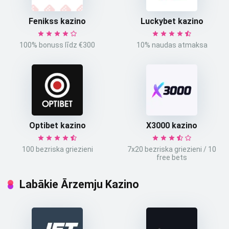
Fenikss kazino
Luckybet kazino
100% bonuss līdz €300
10% naudas atmaksa
Optibet kazino
X3000 kazino
100 bezriska griezieni
7x20 bezriska griezieni / 10
free bets
Labākie Ārzemju Kazino