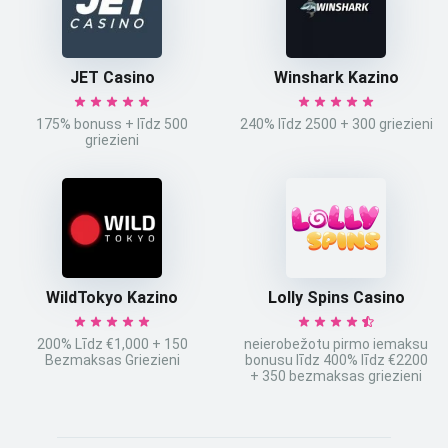
JET Casino
Winshark Kazino
175% bonuss + līdz 500
240% līdz 2500 + 300 griezieni
griezieni
WildTokyo Kazino
Lolly Spins Casino
200% Līdz €1,000 + 150
neierobežotu pirmo iemaksu
Bezmaksas Griezieni
bonusu līdz 400% līdz €2200
+ 350 bezmaksas griezieni