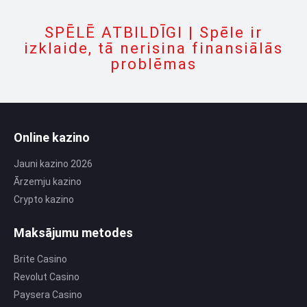
SPĒLĒ ATBILDĪGI | Spēle ir
izklaide, tā nerisina finansiālās
problēmas
Online kazino
Jauni kazino 2026
Ārzemju kazino
Crypto kazino
Maksājumu metodes
Brite Casino
Revolut Casino
Paysera Casino