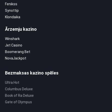
Fenikss
Synottip
Klondaika
Ārzemju kazino
Winshark
Jet Casino
Boomerang Bet
NovaJackpot
Bezmaksas kazino spēles
Ultra Hot
Columbus Deluxe
Book of Ra Deluxe
Gate of Olympus