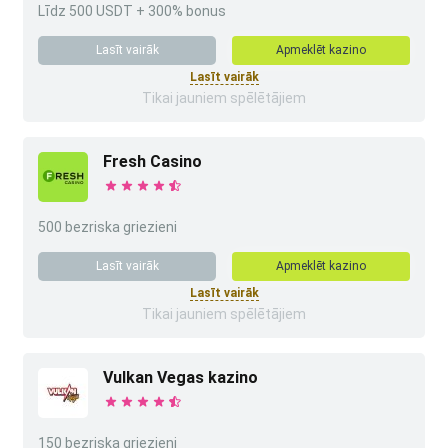
Līdz 500 USDT + 300% bonus
Lasīt vairāk
Apmeklēt kazino
Lasīt vairāk
Tikai jauniem spēlētājiem
Fresh Casino
500 bezriska griezieni
Lasīt vairāk
Apmeklēt kazino
Lasīt vairāk
Tikai jauniem spēlētājiem
Vulkan Vegas kazino
150 bezriska griezieni