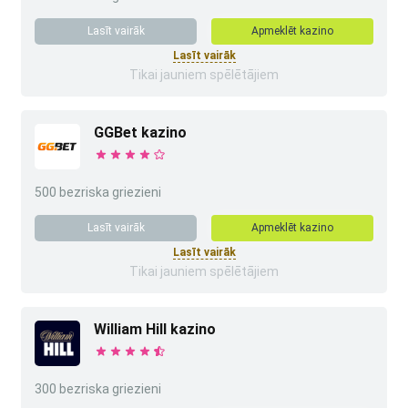
Lasīt vairāk
Apmeklēt kazino
Lasīt vairāk
Tikai jauniem spēlētājiem
GGBet kazino
500 bezriska griezieni
Lasīt vairāk
Apmeklēt kazino
Lasīt vairāk
Tikai jauniem spēlētājiem
William Hill kazino
300 bezriska griezieni