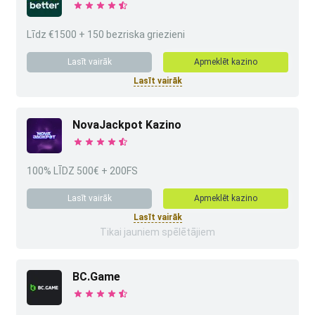
Līdz €1500 + 150 bezriska griezieni
Lasīt vairāk
Apmeklēt kazino
Lasīt vairāk
NovaJackpot Kazino
100% LĪDZ 500€ + 200FS
Lasīt vairāk
Apmeklēt kazino
Lasīt vairāk
Tikai jauniem spēlētājiem
BC.Game