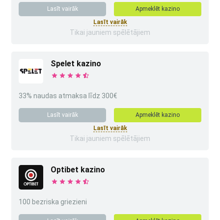
Lasīt vairāk
Apmeklēt kazino
Lasīt vairāk
Tikai jauniem spēlētājiem
Spelet kazino
33% naudas atmaksa līdz 300€
Lasīt vairāk
Apmeklēt kazino
Lasīt vairāk
Tikai jauniem spēlētājiem
Optibet kazino
100 bezriska griezieni