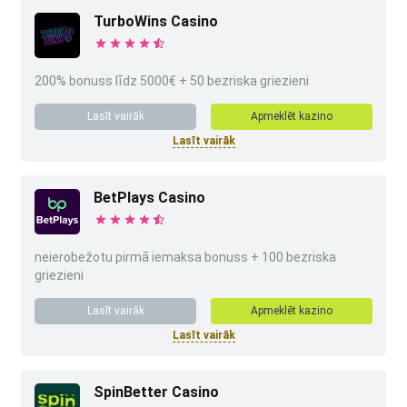
TurboWins Casino
200% bonuss līdz 5000€ + 50 bezriska griezieni
Lasīt vairāk
Apmeklēt kazino
Lasīt vairāk
BetPlays Casino
neierobežotu pirmā iemaksa bonuss + 100 bezriska
griezieni
Lasīt vairāk
Apmeklēt kazino
Lasīt vairāk
SpinBetter Casino