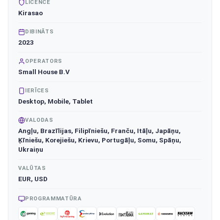
LICENCE
Kirasao
DIBINĀTS
2023
OPERATORS
Small House B.V
IERĪCES
Desktop, Mobile, Tablet
VALODAS
Angļu, Brazīlijas, Filipīniešu, Franču, Itāļu, Japāņu,
Ķīniešu, Korejiešu, Krievu, Portugāļu, Somu, Spāņu,
Ukraiņu
VALŪTAS
EUR, USD
PROGRAMMATŪRA