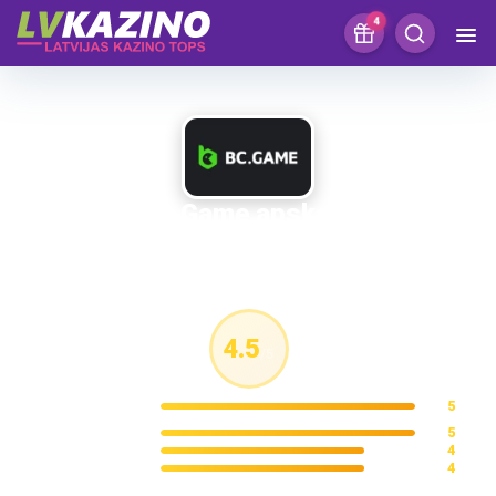
4
LV Kazino
»
Kripto kazino
»
BC.Game
BC.Game apskats
KIRASAO
2023
Komisijas un metodoloģija
Vērtējumi
4.5
KOPĒJAIS
/5
VĒRTĒJUMS
Uzticība un
5
godīgums
5
Piegādātāji
4
Bonusi
4
Klientu atbalsts