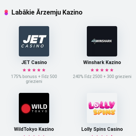
Labākie Ārzemju Kazino
JET Casino
Winshark Kazino
175% bonuss + līdz 500
240% līdz 2500 + 300 griezieni
griezieni
WildTokyo Kazino
Lolly Spins Casino