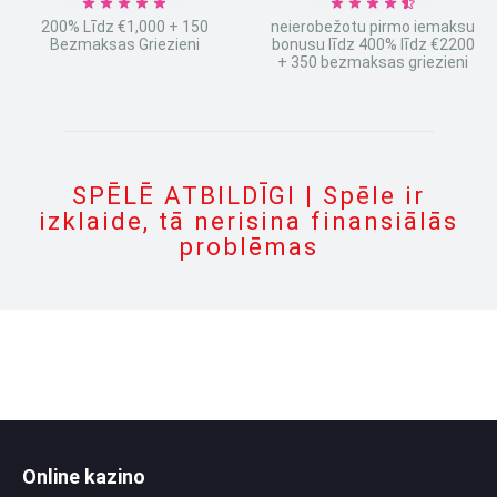
200% Līdz €1,000 + 150
neierobežotu pirmo iemaksu
Bezmaksas Griezieni
bonusu līdz 400% līdz €2200
+ 350 bezmaksas griezieni
SPĒLĒ ATBILDĪGI | Spēle ir
izklaide, tā nerisina finansiālās
problēmas
Online kazino