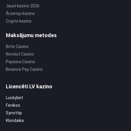
Jauni kazino 2026
Ārzemju kazino
Crypto kazino
Maksājumu metodes
Brite Casino
Revolut Casino
Paysera Casino
Binance Pay Casino
Licencēti LV kazino
Luckybet
Fenikss
Synottip
Klondaika