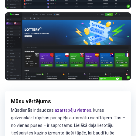
Mūsu vērtējums
Mūsdienās ir daudzas
azartspēļu vietnes
, kuras
galvenokārt rūpējas par spēļu automātu cienītājiem. Tas –
no vienas puses – ir saprotams. Lielākā daļa lietotāju
tiešsaistes kazino izmanto tieši tāpēc, lai baudītu šo