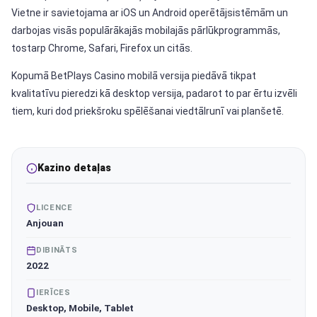
Vietne ir savietojama ar iOS un Android operētājsistēmām un
darbojas visās populārākajās mobilajās pārlūkprogrammās,
tostarp Chrome, Safari, Firefox un citās.
Kopumā BetPlays Casino mobilā versija piedāvā tikpat
kvalitatīvu pieredzi kā desktop versija, padarot to par ērtu izvēli
tiem, kuri dod priekšroku spēlēšanai viedtālrunī vai planšetē.
Kazino detaļas
LICENCE
Anjouan
DIBINĀTS
2022
IERĪCES
Desktop, Mobile, Tablet