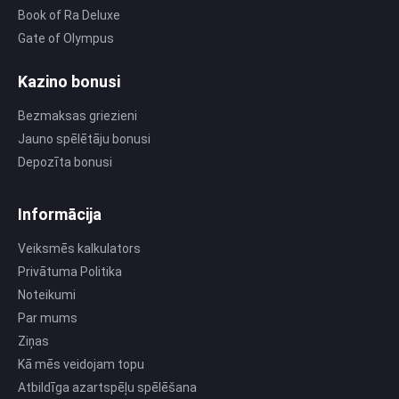
Book of Ra Deluxe
Gate of Olympus
Kazino bonusi
Bezmaksas griezieni
Jauno spēlētāju bonusi
Depozīta bonusi
Informācija
Veiksmēs kalkulators
Privātuma Politika
Noteikumi
Par mums
Ziņas
Kā mēs veidojam topu
Atbildīga azartspēļu spēlēšana