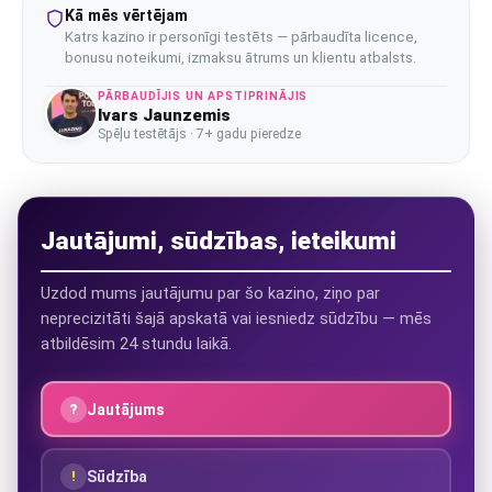
Kā mēs vērtējam
Katrs kazino ir personīgi testēts — pārbaudīta licence,
bonusu noteikumi, izmaksu ātrums un klientu atbalsts.
PĀRBAUDĪJIS UN APSTIPRINĀJIS
Ivars Jaunzemis
Spēļu testētājs · 7+ gadu pieredze
Jautājumi, sūdzības, ieteikumi
Uzdod mums jautājumu par šo kazino, ziņo par
neprecizitāti šajā apskatā vai iesniedz sūdzību — mēs
atbildēsim 24 stundu laikā.
Jautājums
?
Sūdzība
!