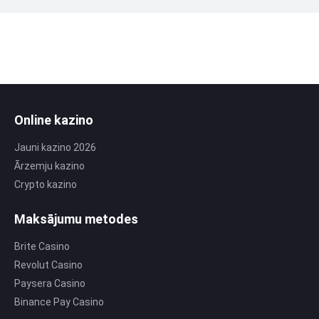
Online kazino
Jauni kazino 2026
Ārzemju kazino
Crypto kazino
Maksājumu metodes
Brite Casino
Revolut Casino
Paysera Casino
Binance Pay Casino