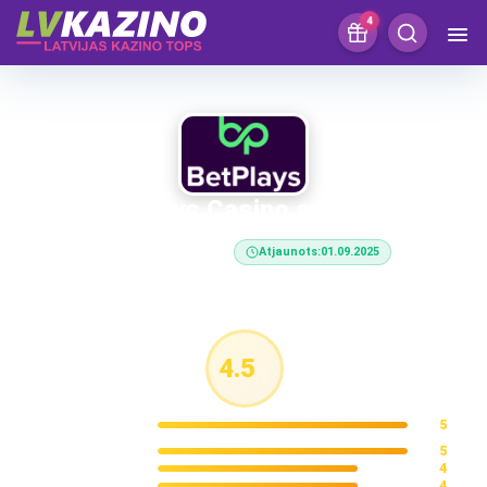
4
LV Kazino
»
BetPlays Casino
BetPlays Casino apskats
ANJOUAN
2022
Atjaunots:
01.09.2025
Komisijas un metodoloģija
Vērtējumi
4.5
KOPĒJAIS
/5
VĒRTĒJUMS
Uzticība un
5
godīgums
5
Piegādātāji
4
Bonusi
4
Klientu atbalsts