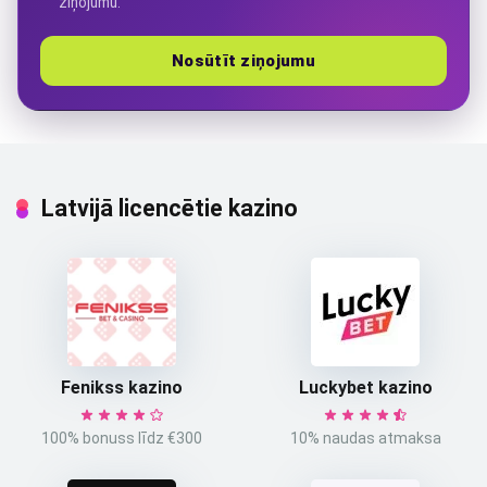
ziņojumu.
Nosūtīt ziņojumu
Latvijā licencētie kazino
Fenikss kazino
Luckybet kazino
100% bonuss līdz €300
10% naudas atmaksa