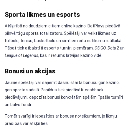
Sporta likmes un esports
Atšķirībā no daudziem citiem online kazino, BetPlays piedāvā
pilnvērtīgu sporta totalizatoru. Spēlētāji var veikt likmes uz
futbolu, tenisu, basketbolu un simtiem citu notikumu reāllaikā.
Tāpat tiek atbalstīti esports turnīri, piemēram,
CS:GO
,
Dota 2
un
League of Legends
, kas ir retums latvijas kazino vidē.
Bonusi un akcijas
Jaunie spēlētāji var saņemt dāsnu starta bonusu gan kazino,
gan sporta sadaļā. Papildus tiek piedāvāti: cashback
piedāvājumi, depozīta bonusi konkrētām spēlēm, īpašie turnīri
un balvu fondi.
Tomēr svarīgi ir iepazīties ar bonusa noteikumiem, jo likmju
prasības var atšķirties.