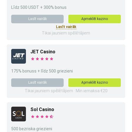
Līdz 500 USDT + 300% bonus
Lasīt vairāk
Apmeklēt kazino
Lasīt vairāk
Tikai jauniem spēlētājiem
JET Casino
175% bonuss + līdz 500 griezieni
Lasīt vairāk
Apmeklēt kazino
Tikai jauniem spēlētājiem · Min iemaksa €20
Sol Casino
500 bezriska griezieni