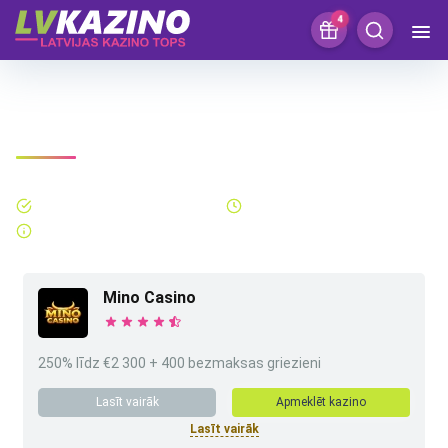
4
LV Kazino
»
Push Gaming
Push Gaming izstrādātājs
Ekspertu pārbaudīti
Atjaunots:
08/2026
Komisijas un metodoloģija
Mino Casino
250% līdz €2 300 + 400 bezmaksas griezieni
Lasīt vairāk
Apmeklēt kazino
Lasīt vairāk