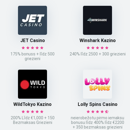
JET Casino
Winshark Kazino
175% bonuss + līdz 500
240% līdz 2500 + 300 griezieni
griezieni
WildTokyo Kazino
Lolly Spins Casino
200% Līdz €1,000 + 150
neierobežotu pirmo iemaksu
Bezmaksas Griezieni
bonusu līdz 400% līdz €2200
+ 350 bezmaksas griezieni