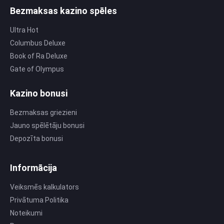
Bezmaksas kazino spēles
Ultra Hot
Columbus Deluxe
Book of Ra Deluxe
Gate of Olympus
Kazino bonusi
Bezmaksas griezieni
Jauno spēlētāju bonusi
Depozīta bonusi
Informācija
Veiksmēs kalkulators
Privātuma Politika
Noteikumi