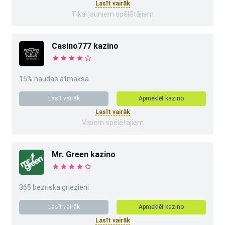
Lasīt vairāk
Tikai jauniem spēlētājiem
Casino777 kazino
15% naudas atmaksa
Lasīt vairāk
Apmeklēt kazino
Lasīt vairāk
Visiem spēlētājiem
Mr. Green kazino
365 bezriska griezieni
Lasīt vairāk
Apmeklēt kazino
Lasīt vairāk