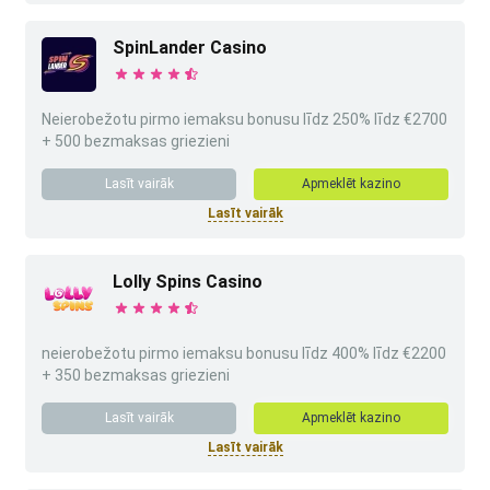
SpinLander Casino
Neierobežotu pirmo iemaksu bonusu līdz 250% līdz €2700
+ 500 bezmaksas griezieni
Lasīt vairāk
Apmeklēt kazino
Lasīt vairāk
Lolly Spins Casino
neierobežotu pirmo iemaksu bonusu līdz 400% līdz €2200
+ 350 bezmaksas griezieni
Lasīt vairāk
Apmeklēt kazino
Lasīt vairāk