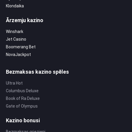
Klondaika
Ārzemju kazino
Winshark
Jet Casino
Boomerang Bet
NovaJackpot
Bezmaksas kazino spēles
Ultra Hot
Columbus Deluxe
Book of Ra Deluxe
Gate of Olympus
Kazino bonusi
Bezmaksas griezieni