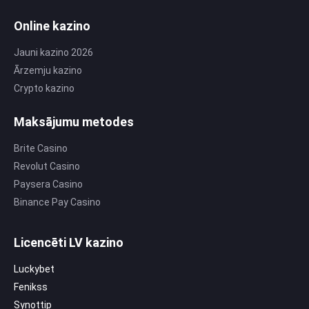
Online kazino
Jauni kazino 2026
Ārzemju kazino
Crypto kazino
Maksājumu metodes
Brite Casino
Revolut Casino
Paysera Casino
Binance Pay Casino
Licencēti LV kazino
Luckybet
Fenikss
Synottip