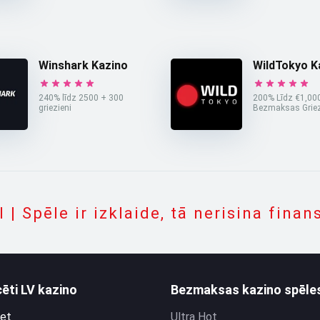
Winshark Kazino
WildTokyo K
240% līdz 2500 + 300
200% Līdz €1,00
griezieni
Bezmaksas Griez
| Spēle ir izklaide, tā nerisina fina
ēti LV kazino
Bezmaksas kazino spēle
et
Ultra Hot