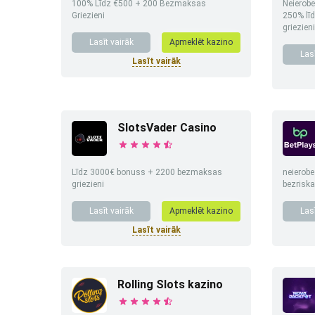
100% Līdz €500 + 200 Bezmaksas
Neierob
Griezieni
250% lī
griezieni
Lasīt vairāk
Apmeklēt kazino
Lasī
Lasīt vairāk
SlotsVader Casino
Līdz 3000€ bonuss + 2200 bezmaksas
neierob
griezieni
bezriska
Lasīt vairāk
Apmeklēt kazino
Lasī
Lasīt vairāk
Rolling Slots kazino